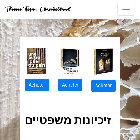
Acheter
Acheter
Acheter
זיכיונות משפטיים